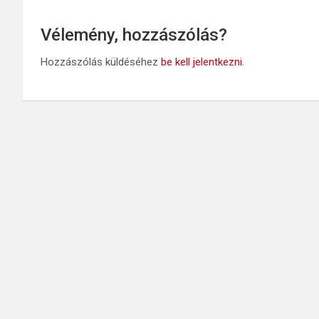
Vélemény, hozzászólás?
Hozzászólás küldéséhez
be kell jelentkezni
.