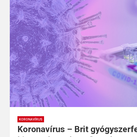
KORONAVÍRUS
Koronavírus – Brit gyógyszerfe