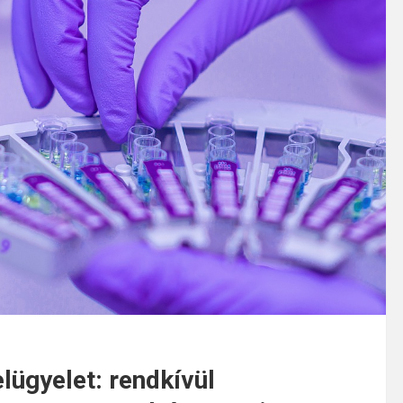
lügyelet: rendkívül