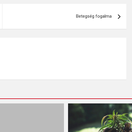
Betegség fogalma