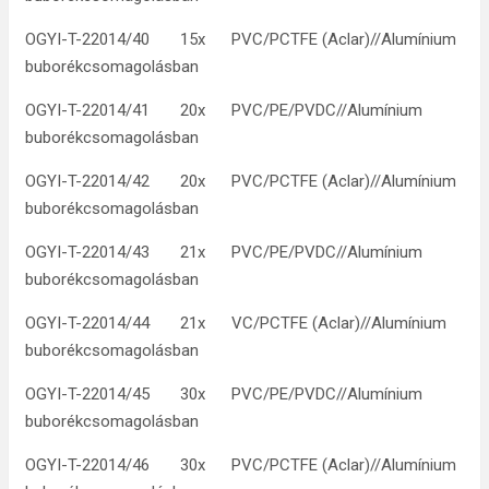
OGYI-T-22014/40 15x PVC/PCTFE (Aclar)//Alumínium
buborékcsomagolásban
OGYI-T-22014/41 20x PVC/PE/PVDC//Alumínium
buborékcsomagolásban
OGYI-T-22014/42 20x PVC/PCTFE (Aclar)//Alumínium
buborékcsomagolásban
OGYI-T-22014/43 21x PVC/PE/PVDC//Alumínium
buborékcsomagolásban
OGYI-T-22014/44 21x VC/PCTFE (Aclar)//Alumínium
buborékcsomagolásban
OGYI-T-22014/45 30x PVC/PE/PVDC//Alumínium
buborékcsomagolásban
OGYI-T-22014/46 30x PVC/PCTFE (Aclar)//Alumínium