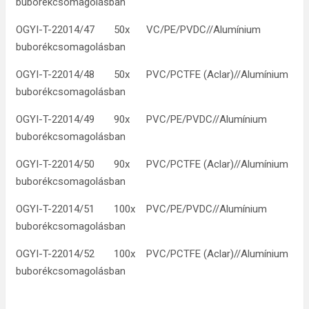
buborékcsomagolásban
OGYI-T-22014/47 50x VC/PE/PVDC//Alumínium
buborékcsomagolásban
OGYI-T-22014/48 50x PVC/PCTFE (Aclar)//Alumínium
buborékcsomagolásban
OGYI-T-22014/49 90x PVC/PE/PVDC//Alumínium
buborékcsomagolásban
OGYI-T-22014/50 90x PVC/PCTFE (Aclar)//Alumínium
buborékcsomagolásban
OGYI-T-22014/51 100x PVC/PE/PVDC//Alumínium
buborékcsomagolásban
OGYI-T-22014/52 100x PVC/PCTFE (Aclar)//Alumínium
buborékcsomagolásban