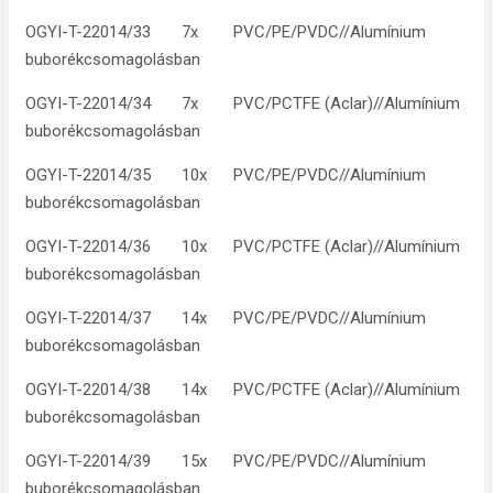
OGYI-T-22014/33 7x PVC/PE/PVDC//Alumínium
buborékcsomagolásban
OGYI-T-22014/34 7x PVC/PCTFE (Aclar)//Alumínium
buborékcsomagolásban
OGYI-T-22014/35 10x PVC/PE/PVDC//Alumínium
buborékcsomagolásban
OGYI-T-22014/36 10x PVC/PCTFE (Aclar)//Alumínium
buborékcsomagolásban
OGYI-T-22014/37 14x PVC/PE/PVDC//Alumínium
buborékcsomagolásban
OGYI-T-22014/38 14x PVC/PCTFE (Aclar)//Alumínium
buborékcsomagolásban
OGYI-T-22014/39 15x PVC/PE/PVDC//Alumínium
buborékcsomagolásban