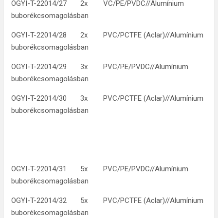
OGYI-T-22014/27 2x VC/PE/PVDC//Alumínium
buborékcsomagolásban
OGYI-T-22014/28 2x PVC/PCTFE (Aclar)//Alumínium
buborékcsomagolásban
OGYI-T-22014/29 3x PVC/PE/PVDC//Alumínium
buborékcsomagolásban
OGYI-T-22014/30 3x PVC/PCTFE (Aclar)//Alumínium
buborékcsomagolásban
OGYI-T-22014/31 5x PVC/PE/PVDC//Alumínium
buborékcsomagolásban
OGYI-T-22014/32 5x PVC/PCTFE (Aclar)//Alumínium
buborékcsomagolásban