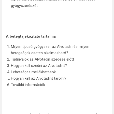
gyógyszerészét.
A betegtájékoztató tartalma
:
Milyen típusú gyógyszer az Alvotadin és milyen
betegségek esetén alkalmazható?
Tudnivalók az Alvotadin szedése előtt
Hogyan kell szedni az Alvotadint?
Lehetséges mellékhatások
Hogyan kell az Alvotadint tárolni?
További információk