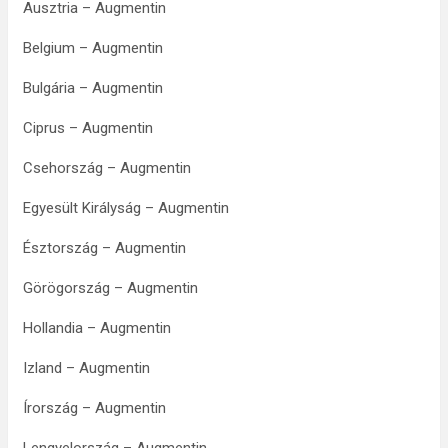
Ausztria – Augmentin
Belgium – Augmentin
Bulgária – Augmentin
Ciprus – Augmentin
Csehország – Augmentin
Egyesült Királyság – Augmentin
Észtország – Augmentin
Görögország – Augmentin
Hollandia – Augmentin
Izland – Augmentin
Írország – Augmentin