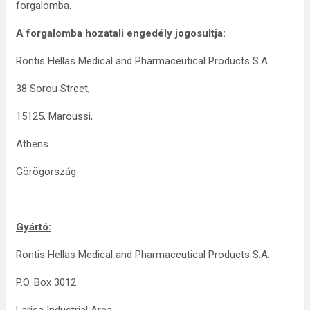
forgalomba.
A forgalomba hozatali engedély jogosultja:
Rontis Hellas Medical and Pharmaceutical Products S.A.
38 Sorou Street,
15125, Maroussi,
Athens
Görögország
Gyártó:
Rontis Hellas Medical and Pharmaceutical Products S.A.
P.O. Box 3012