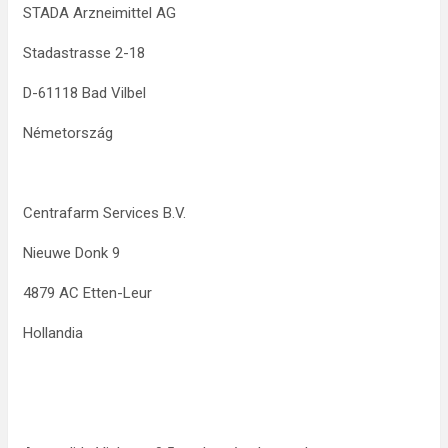
STADA Arzneimittel AG
Stadastrasse 2-18
D-61118 Bad Vilbel
Németország
Centrafarm Services B.V.
Nieuwe Donk 9
4879 AC Etten-Leur
Hollandia