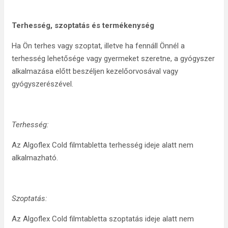
Terhesség, szoptatás és termékenység
Ha Ön terhes vagy szoptat, illetve ha fennáll Önnél a
terhesség lehetősége vagy gyermeket szeretne, a gyógyszer
alkalmazása előtt beszéljen kezelőorvosával vagy
gyógyszerészével.
Terhesség:
Az Algoflex Cold filmtabletta terhesség ideje alatt nem
alkalmazható.
Szoptatás:
Az Algoflex Cold filmtabletta szoptatás ideje alatt nem