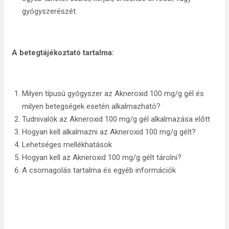
gyógyszerészét.
A betegtájékoztató tartalma:
Milyen típusú gyógyszer az Akneroxid 100 mg/g gél és
milyen betegségek esetén alkalmazható?
Tudnivalók az Akneroxid 100 mg/g gél alkalmazása előtt
Hogyan kell alkalmazni az Akneroxid 100 mg/g gélt?
Lehetséges mellékhatások
Hogyan kell az Akneroxid 100 mg/g gélt tárolni?
A csomagolás tartalma és egyéb információk