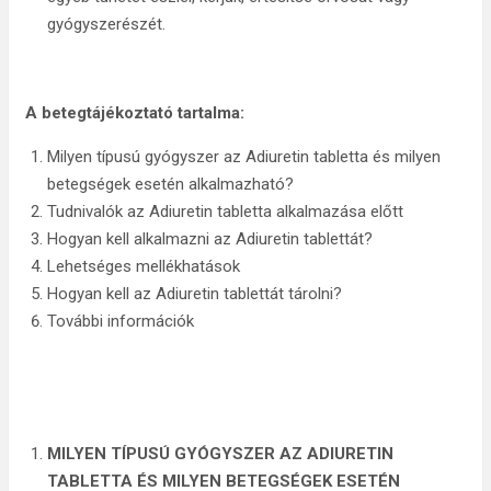
gyógyszerészét.
A betegtájékoztató tartalma:
Milyen típusú gyógyszer az Adiuretin tabletta és milyen
betegségek esetén alkalmazható?
Tudnivalók az Adiuretin tabletta alkalmazása előtt
Hogyan kell alkalmazni az Adiuretin tablettát?
Lehetséges mellékhatások
Hogyan kell az Adiuretin tablettát tárolni?
További információk
MILYEN TÍPUSÚ GYÓGYSZER AZ ADIURETIN
TABLETTA ÉS MILYEN BETEGSÉGEK ESETÉN